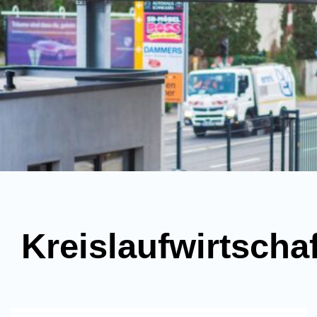
Kreislaufwirtscha