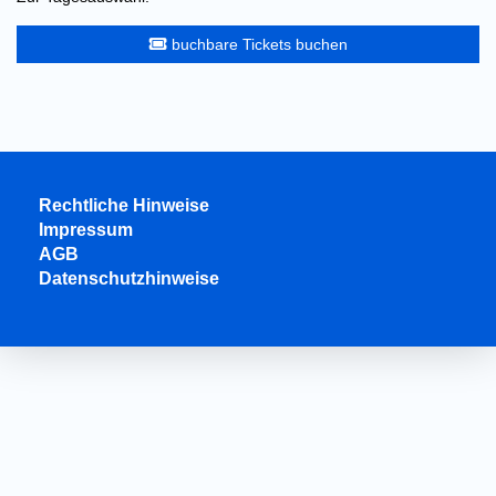
buchbare Tickets buchen
Rechtliche Hinweise
Impressum
AGB
Datenschutzhinweise