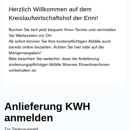
Herzlich Willkommen auf dem
Kreislaufwirtschaftshof der Enni!
Buchen Sie sich jetzt bequem Ihren Termin und vermeiden
Sie Wartezeiten vor Ort.
Ab sofort können Sie Ihre kostenpflichtigen Abfälle auch
bereits online bezahlen. Achten Sie hier bitte auf die
Mengenangaben!
Bitte beachten Sie weiterhin, dass die Anlieferung
andienungspflichtiger Abfälle Moerser Einwohner/innen
vorbehalten ist.
Anlieferung KWH
anmelden
Zur Tagesauswahl: